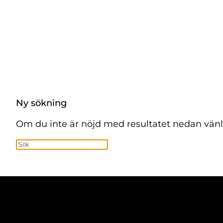
Ny sökning
Om du inte är nöjd med resultatet nedan vänl