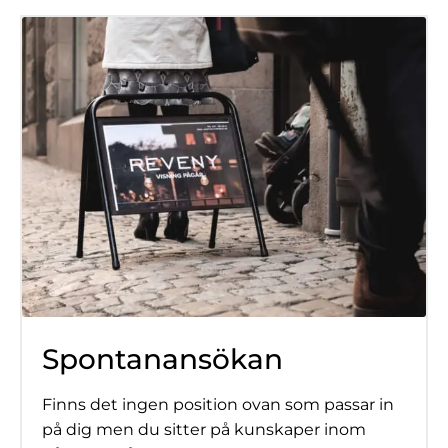
Spontanansökan
Finns det ingen position ovan som passar in
på dig men du sitter på kunskaper inom