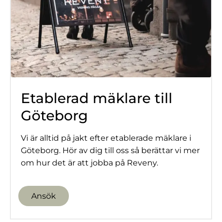
Etablerad mäklare till
Göteborg
Vi är alltid på jakt efter etablerade mäklare i
Göteborg. Hör av dig till oss så berättar vi mer
om hur det är att jobba på Reveny.
Ansök