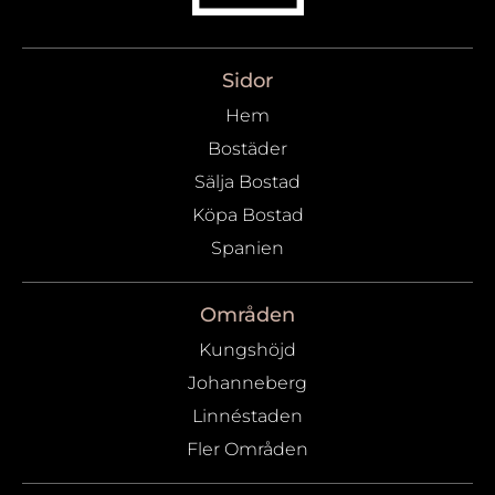
Sidor
Hem
Bostäder
Sälja Bostad
Köpa Bostad
Spanien
Områden
Kungshöjd
Johanneberg
Linnéstaden
Fler Områden