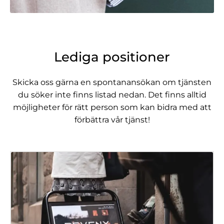
Lediga positioner
Skicka oss gärna en spontanansökan om tjänsten
du söker inte finns listad nedan. Det finns alltid
möjligheter för rätt person som kan bidra med att
förbättra vår tjänst!