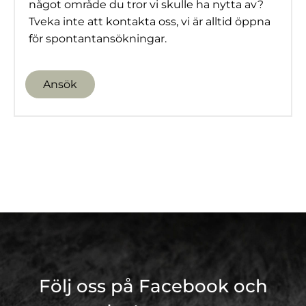
något område du tror vi skulle ha nytta av?
Tveka inte att kontakta oss, vi är alltid öppna
för spontantansökningar.
Ansök
Följ oss på Facebook och