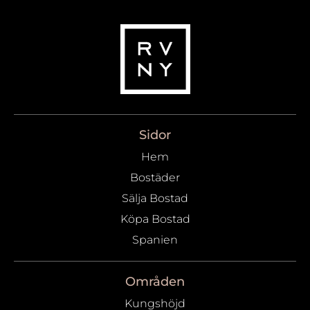
Sidor
Hem
Bostäder
Sälja Bostad
Köpa Bostad
Spanien
Områden
Kungshöjd