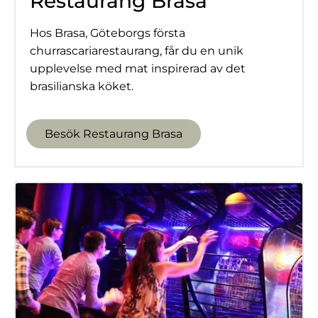
Restaurang Brasa
Hos Brasa, Göteborgs första
churrascariarestaurang, får du en unik
upplevelse med mat inspirerad av det
brasilianska köket.
Besök Restaurang Brasa