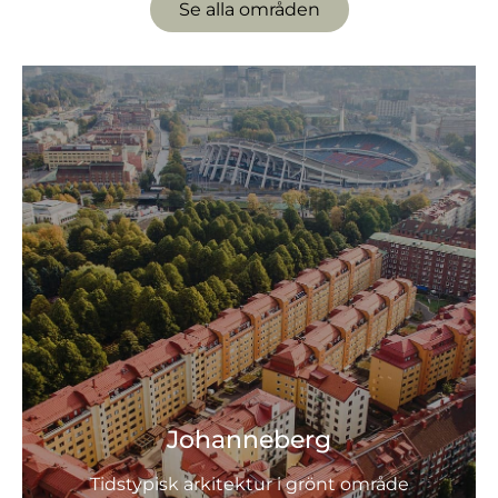
Se alla områden
Johanneberg
Tidstypisk arkitektur i grönt område