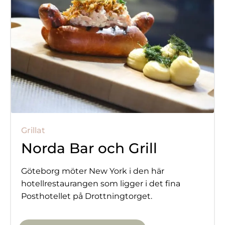
Grillat
Norda Bar och Grill
Göteborg möter New York i den här
hotellrestaurangen som ligger i det fina
Posthotellet på Drottningtorget.