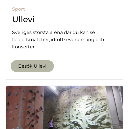
Sport
Ullevi
Sveriges största arena där du kan se
fotbollsmatcher, idrottsevenemang och
konserter.
Besök Ullevi