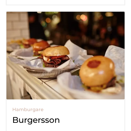
Hamburgare
Burgersson