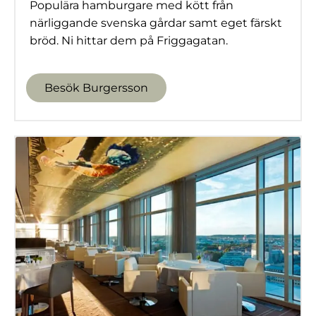
Populära hamburgare med kött från
närliggande svenska gårdar samt eget färskt
bröd. Ni hittar dem på Friggagatan.
Besök Burgersson