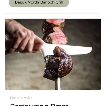
Besök Norda Bar och Grill
Brasilianskt