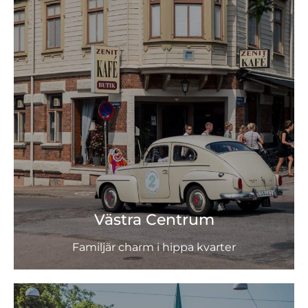
Västra Centrum
Familjär charm i hippa kvarter