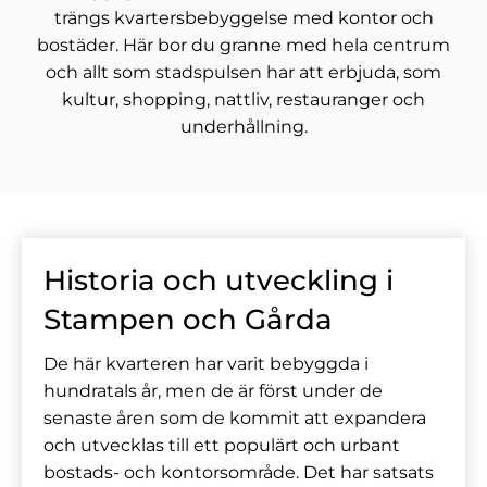
trängs kvartersbebyggelse med kontor och
bostäder. Här bor du granne med hela centrum
och allt som stadspulsen har att erbjuda, som
kultur, shopping, nattliv, restauranger och
underhållning.
Historia och utveckling i
Stampen och Gårda
De här kvarteren har varit bebyggda i
hundratals år, men de är först under de
senaste åren som de kommit att expandera
och utvecklas till ett populärt och urbant
bostads- och kontorsområde. Det har satsats