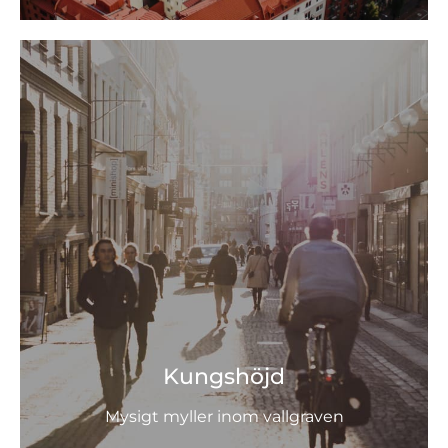
Kungshöjd
Mysigt myller inom vallgraven