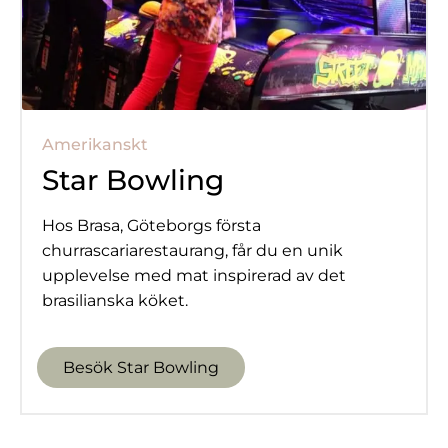
Amerikanskt
Star Bowling
Hos Brasa, Göteborgs första
churrascariarestaurang, får du en unik
upplevelse med mat inspirerad av det
brasilianska köket.
Besök Star Bowling