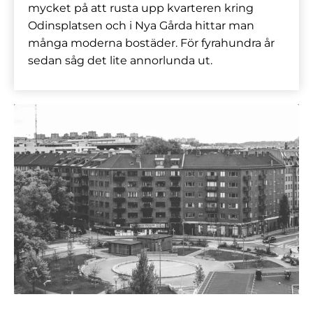
mycket på att rusta upp kvarteren kring
Odinsplatsen och i Nya Gårda hittar man
många moderna bostäder. För fyrahundra år
sedan såg det lite annorlunda ut.