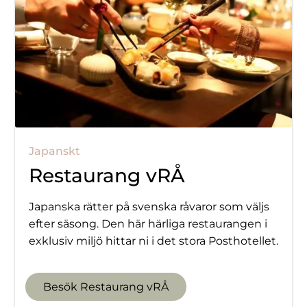
Japanskt
Restaurang vRÅ
Japanska rätter på svenska råvaror som väljs
efter säsong. Den här härliga restaurangen i
exklusiv miljö hittar ni i det stora Posthotellet.
Besök Restaurang vRÅ