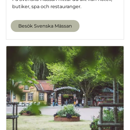
butiker, spa och restauranger.
Besök Svenska Mässan