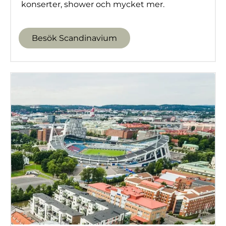
konserter, shower och mycket mer.
Besök Scandinavium