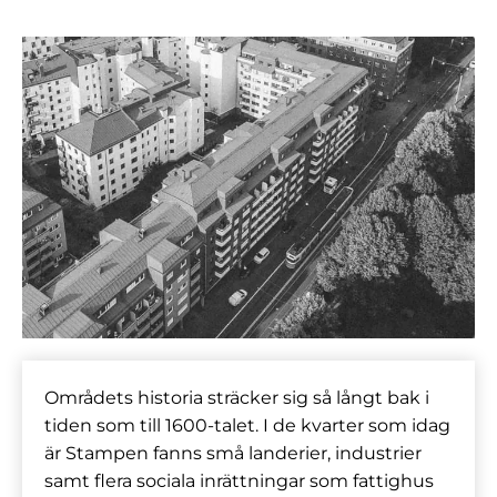
Områdets historia sträcker sig så långt bak i
tiden som till 1600-talet. I de kvarter som idag
är Stampen fanns små landerier, industrier
samt flera sociala inrättningar som fattighus