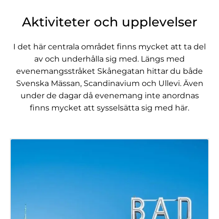
Aktiviteter och upplevelser
I det här centrala området finns mycket att ta del
av och underhålla sig med. Längs med
evenemangsstråket Skånegatan hittar du både
Svenska Mässan, Scandinavium och Ullevi. Även
under de dagar då evenemang inte anordnas
finns mycket att sysselsätta sig med här.