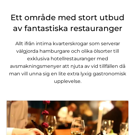
Ett område med stort utbud
av fantastiska restauranger
Allt ifrån intima kvarterskrogar som serverar
välgjorda hamburgare och olika ölsorter till
exklusiva hotellrestauranger med
avsmakningsmenyer att njuta av vid tillfällen då
man vill unna sig en lite extra lyxig gastronomisk
upplevelse.