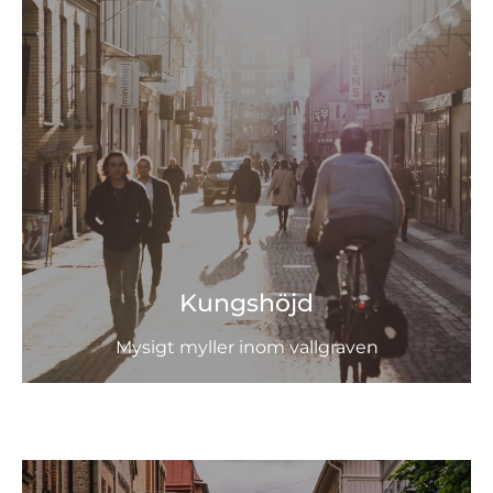
Kungshöjd
Mysigt myller inom vallgraven