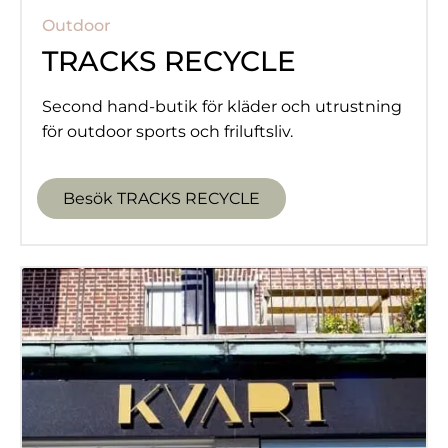
Outdoor
TRACKS RECYCLE
Second hand-butik för kläder och utrustning
för outdoor sports och friluftsliv.
Besök TRACKS RECYCLE