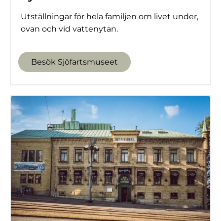
Utställningar för hela familjen om livet under,
ovan och vid vattenytan.
Besök Sjöfartsmuseet