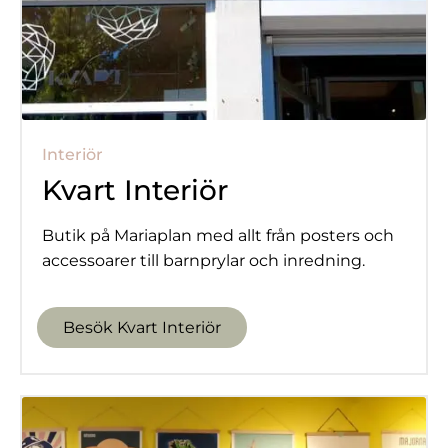
Interiör
Kvart Interiör
Butik på Mariaplan med allt från posters och
accessoarer till barnprylar och inredning.
Besök Kvart Interiör