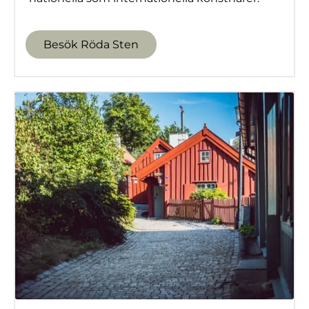
Besök Röda Sten