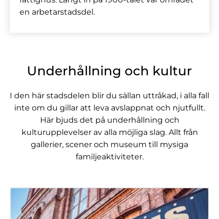
en arbetarstadsdel.
Underhållning och kultur
I den här stadsdelen blir du sällan uttråkad, i alla fall
inte om du gillar att leva avslappnat och njutfullt.
Här bjuds det på underhållning och
kulturupplevelser av alla möjliga slag. Allt från
gallerier, scener och museum till mysiga
familjeaktiviteter.