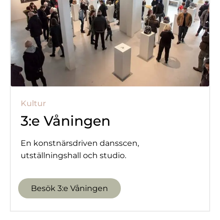
Kultur
3:e Våningen
En konstnärsdriven dansscen,
utställningshall och studio.
Besök 3:e Våningen