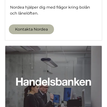
Nordea hjälper dig med frågor kring bolån
och lånelöften.
Kontakta Nordea