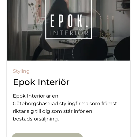
Styling
Epok Interiör
Epok Interiör är en
Göteborgsbaserad stylingfirma som främst
riktar sig till dig som står inför en
bostadsförsäljning.