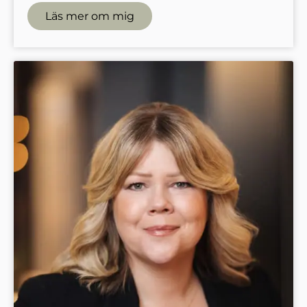
Läs mer om mig