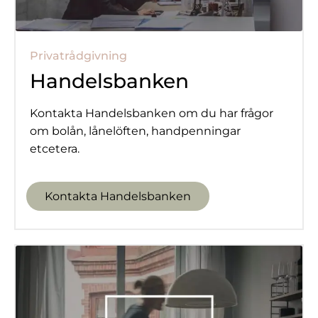
Privatrådgivning
Handelsbanken
Kontakta Handelsbanken om du har frågor
om bolån, lånelöften, handpenningar
etcetera.
Kontakta Handelsbanken