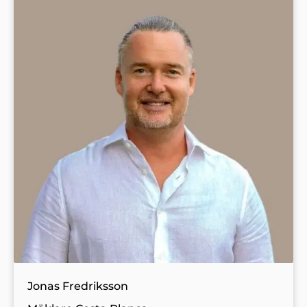
Jonas Fredriksson