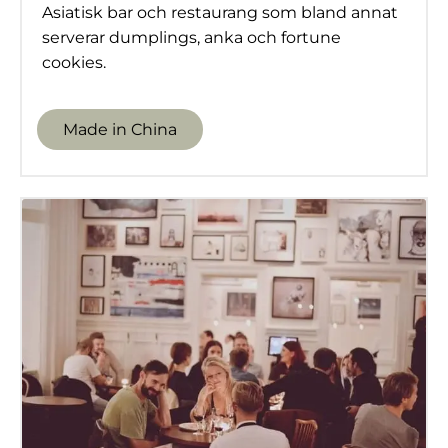
Asiatisk bar och restaurang som bland annat
serverar dumplings, anka och fortune
cookies.
Made in China