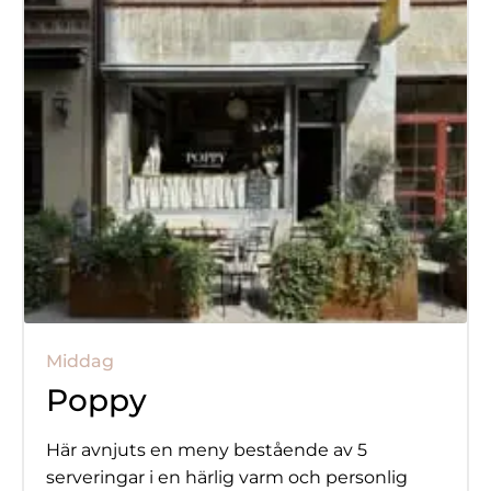
Middag
Poppy
Här avnjuts en meny bestående av 5
serveringar i en härlig varm och personlig