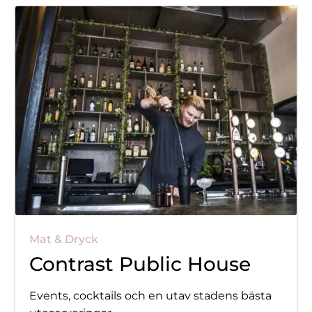
Mat & Dryck
Contrast Public House
Events, cocktails och en utav stadens bästa