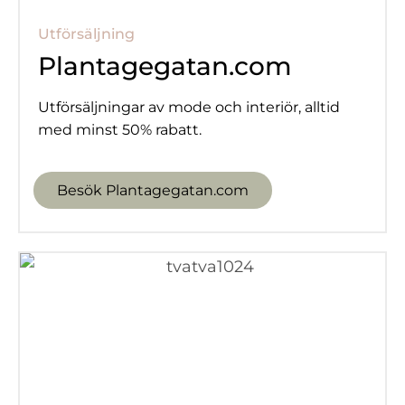
Utförsäljning
Plantagegatan.com
Utförsäljningar av mode och interiör, alltid
med minst 50% rabatt.
Besök Plantagegatan.com