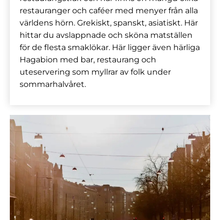
restauranger och caféer med menyer från alla
världens hörn. Grekiskt, spanskt, asiatiskt. Här
hittar du avslappnade och sköna matställen
för de flesta smaklökar. Här ligger även härliga
Hagabion med bar, restaurang och
uteservering som myllrar av folk under
sommarhalvåret.