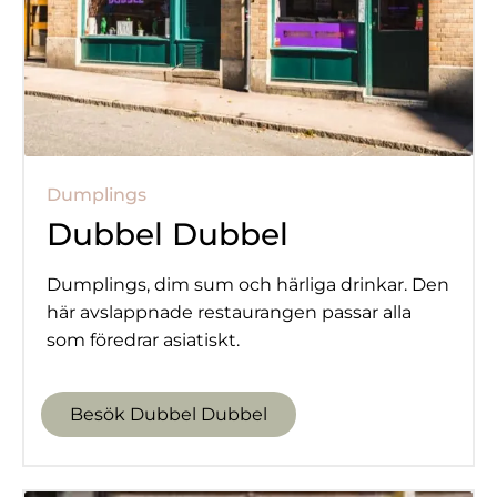
Dumplings
Dubbel Dubbel
Dumplings, dim sum och härliga drinkar. Den
här avslappnade restaurangen passar alla
som föredrar asiatiskt.
Besök Dubbel Dubbel