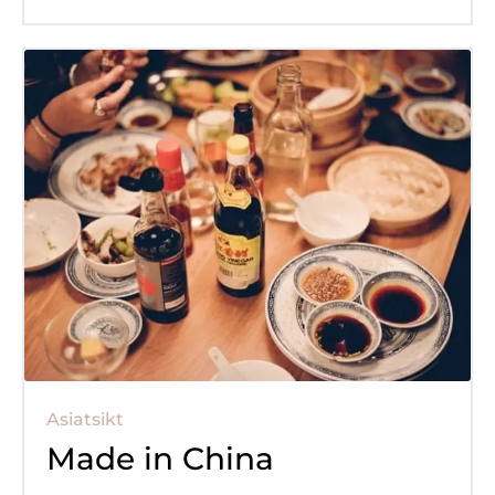
Asiatsikt
Made in China