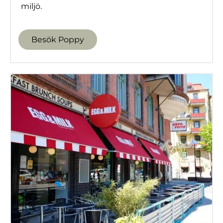
miljö.
Besök Poppy