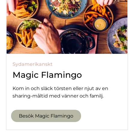
Sydamerikanskt
Magic Flamingo
Kom in och släck törsten eller njut av en
sharing-måltid med vänner och familj.
Besök Magic Flamingo